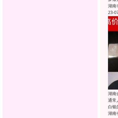
湖南
23-0
湖南
通常
白银
湖南