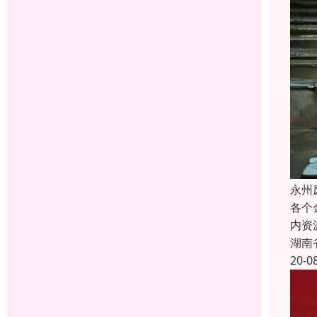
永州
各个
内资
湖南
20-0