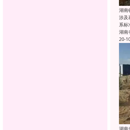
湖南
涉及
系标
湖南
20-1
湖南