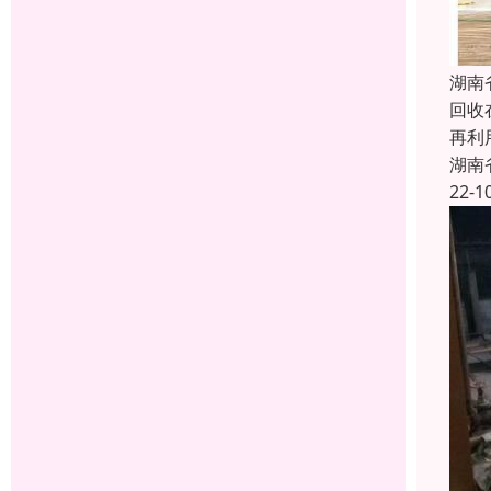
湖南
回收
再利
湖南
22-1