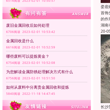
6514阅读 2023-02-01 10:50:57
娄底
首饰
的作
湖南
废旧金属回收后如何处理
20-0
6706阅读 2023-02-01 10:53:42
金属回收是什么
6616阅读 2023-02-01 10:52:59
哪些废料可以提炼黄金？
6754阅读 2023-02-01 10:52:08
为您解读金属防锈处理解决方式有什么
6756阅读 2023-02-01 10:51:50
如何从废料中分离贵金属回收和提炼
5840阅读 2022-11-18 14:47:45
长沙