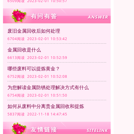
6509阅读 2023-02-01 10:50:57
废旧金属回收后如何处理
6704阅读 2023-02-01 10:53:42
金属回收是什么
6613阅读 2023-02-01 10:52:59
哪些废料可以提炼黄金？
6752阅读 2023-02-01 10:52:08
为您解读金属防锈处理解决方式有什么
6754阅读 2023-02-01 10:51:50
如何从废料中分离贵金属回收和提炼
5837阅读 2022-11-18 14:47:45