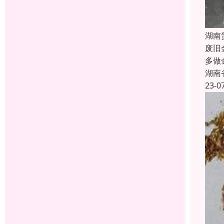
湖南
废旧
多做
湖南
23-0