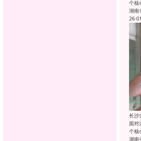
个核
湖南
26-0
长沙
面对
个核
湖南