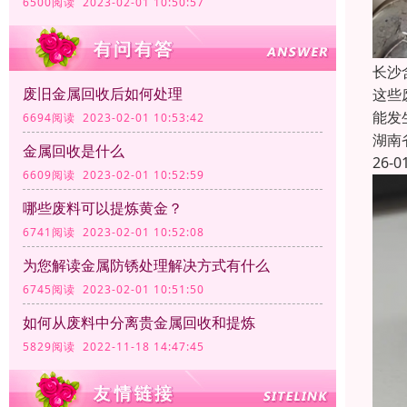
6500阅读 2023-02-01 10:50:57
长沙
废旧金属回收后如何处理
这些
能发
6694阅读 2023-02-01 10:53:42
湖南
金属回收是什么
26-0
6609阅读 2023-02-01 10:52:59
哪些废料可以提炼黄金？
6741阅读 2023-02-01 10:52:08
为您解读金属防锈处理解决方式有什么
6745阅读 2023-02-01 10:51:50
如何从废料中分离贵金属回收和提炼
5829阅读 2022-11-18 14:47:45