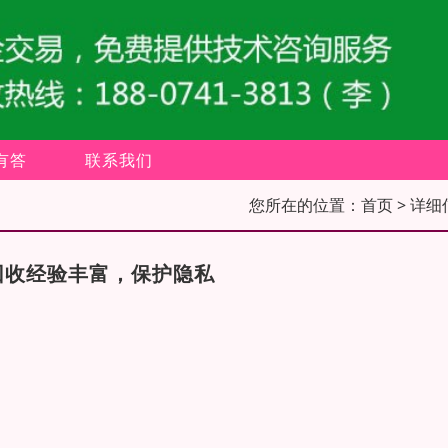
有答
联系我们
您所在的位置：
首页
> 详细
回收经验丰富，保护隐私