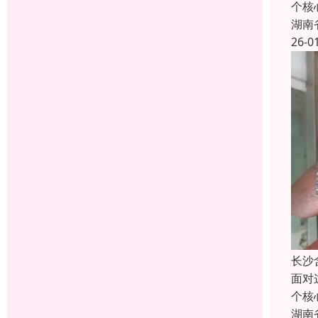
个核
湖南
26-0
长沙
面对
个核
湖南