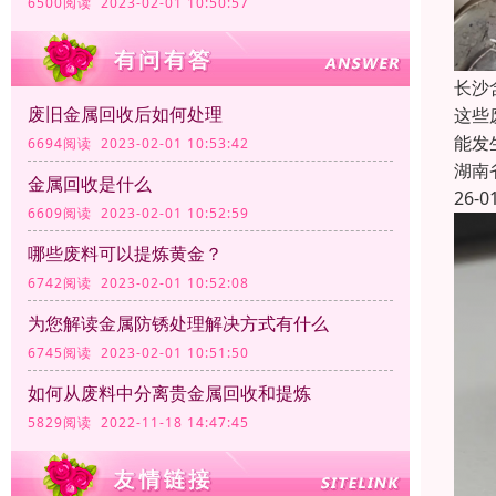
6500阅读 2023-02-01 10:50:57
长沙
废旧金属回收后如何处理
这些
能发
6694阅读 2023-02-01 10:53:42
湖南
金属回收是什么
26-0
6609阅读 2023-02-01 10:52:59
哪些废料可以提炼黄金？
6742阅读 2023-02-01 10:52:08
为您解读金属防锈处理解决方式有什么
6745阅读 2023-02-01 10:51:50
如何从废料中分离贵金属回收和提炼
5829阅读 2022-11-18 14:47:45