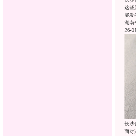
这些
能发
湖南
26-0
长沙
面对