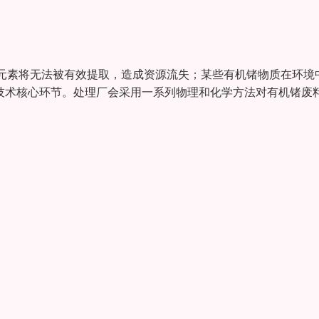
元素将无法被有效提取，造成资源流失；某些有机锗物质在环境
是技术核心环节。处理厂会采用一系列物理和化学方法对有机锗废