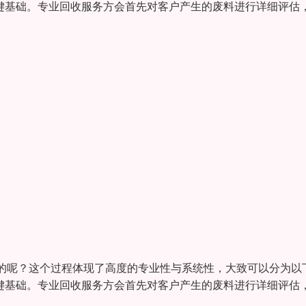
关键基础。专业回收服务方会首先对客户产生的废料进行详细评估
的呢？这个过程体现了高度的专业性与系统性，大致可以分为以
关键基础。专业回收服务方会首先对客户产生的废料进行详细评估