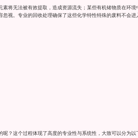
元素将无法被有效提取，造成资源流失；某些有机锗物质在环境
容忽视。专业的回收处理确保了这些化学特性特殊的废料不会进
的呢？这个过程体现了高度的专业性与系统性，大致可以分为以