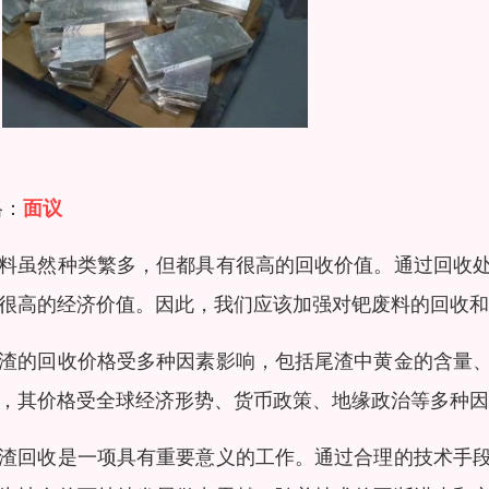
格：
面议
料虽然种类繁多，但都具有很高的回收价值。通过回收
很高的经济价值。因此，我们应该加强对钯废料的回收和
渣的回收价格受多种因素影响，包括尾渣中黄金的含量
，其价格受全球经济形势、货币政策、地缘政治等多种因
渣回收是一项具有重要意义的工作。通过合理的技术手