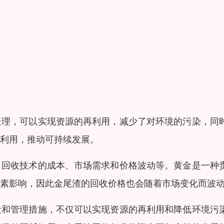
处理，可以实现资源的再利用，减少了对环境的污染，同
利用，推动可持续发展。
、回收技术的成本、市场需求和价格波动等。黄金是一种
素影响，因此金尾渣的回收价格也会随着市场变化而波
段和管理措施，不仅可以实现资源的再利用和降低环境污