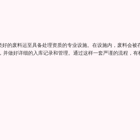
分类好的废料运至具备处理资质的专业设施。在设施内，废料会被
，并做好详细的入库记录和管理。通过这样一套严谨的流程，有