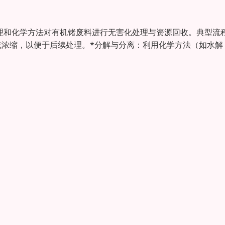
物理和化学方法对有机锗废料进行无害化处理与资源回收。典型流
或浓缩，以便于后续处理。*分解与分离：利用化学方法（如水解