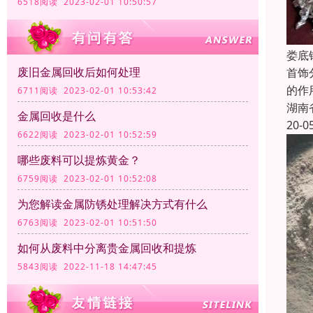
6518阅读 2023-02-01 10:50:57
娄底
废旧金属回收后如何处理
首饰
的作
6711阅读 2023-02-01 10:53:42
湖南
金属回收是什么
20-0
6622阅读 2023-02-01 10:52:59
哪些废料可以提炼黄金？
6759阅读 2023-02-01 10:52:08
为您解读金属防锈处理解决方式有什么
6763阅读 2023-02-01 10:51:50
如何从废料中分离贵金属回收和提炼
5843阅读 2022-11-18 14:47:45