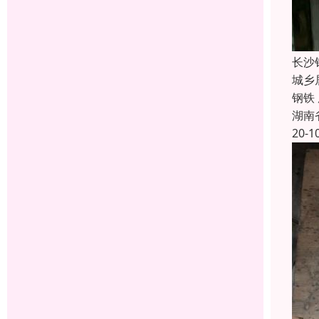
长沙
城乡
钢铁
湖南
20-1