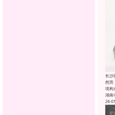
长沙
然而
境构
湖南
26-0