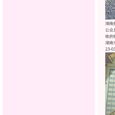
湖南
公众
收的
湖南
23-0