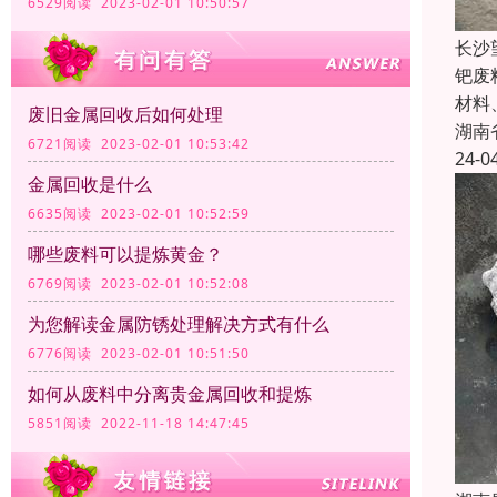
6529阅读 2023-02-01 10:50:57
长沙
钯废
材料
废旧金属回收后如何处理
湖南
6721阅读 2023-02-01 10:53:42
24-0
金属回收是什么
6635阅读 2023-02-01 10:52:59
哪些废料可以提炼黄金？
6769阅读 2023-02-01 10:52:08
为您解读金属防锈处理解决方式有什么
6776阅读 2023-02-01 10:51:50
如何从废料中分离贵金属回收和提炼
5851阅读 2022-11-18 14:47:45