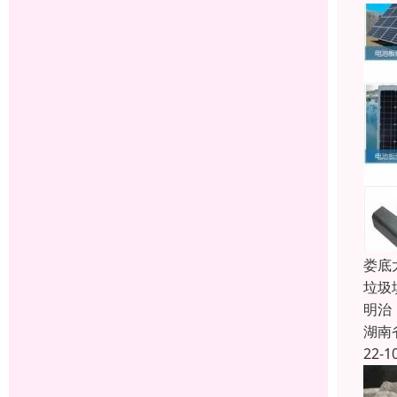
娄底
垃圾
明治
湖南
22-1