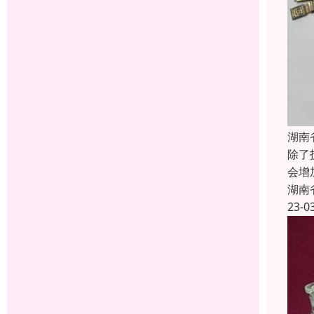
湖南
除了
会增
湖南
23-0