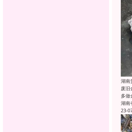
湖南
废旧
多做
湖南
23-0