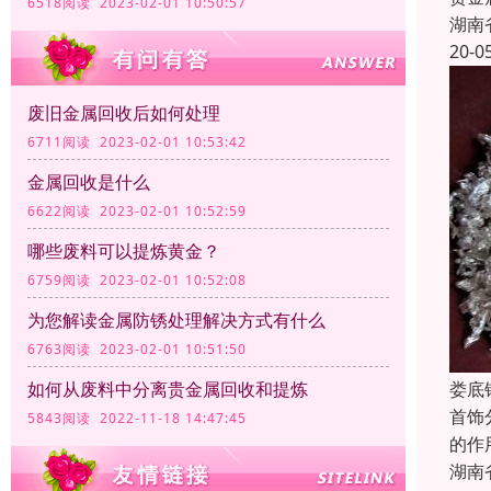
6518阅读 2023-02-01 10:50:57
湖南
20-0
废旧金属回收后如何处理
6711阅读 2023-02-01 10:53:42
金属回收是什么
6622阅读 2023-02-01 10:52:59
哪些废料可以提炼黄金？
6759阅读 2023-02-01 10:52:08
为您解读金属防锈处理解决方式有什么
6763阅读 2023-02-01 10:51:50
娄底
如何从废料中分离贵金属回收和提炼
首饰
5843阅读 2022-11-18 14:47:45
的作
湖南