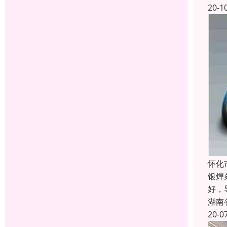
20-1
怀化
银焊
好，
湖南
20-0