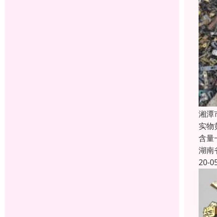
湘潭
实物
含量
湖南
20-0