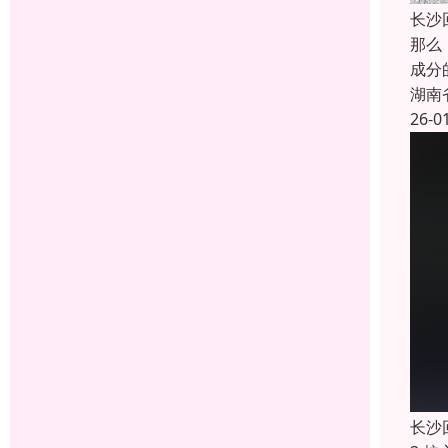
长沙
那么
成分
湖南
26-0
长沙